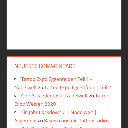
NEUESTE KOMMENTARE
Tattoo Expo Eggenfelden Teil 1 -
Nadelwelt
zu
Tattoo Expo Eggenfeden Teil 2
Geht's wieder los? - Nadelwelt
zu
Tattoo
Expo Weiden 2020
Ein Jahr Lockdown... | Nadelwelt |
Allgemein
zu
Bayern und die Tattoostudios …