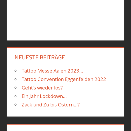
NEUESTE BEITRÄGE
Tattoo Messe Aalen 2023…
Tattoo Convention Eggenfelden 2022
Geht’s wieder los?
Ein Jahr Lockdown…
Zack und Zu bis Ostern…?