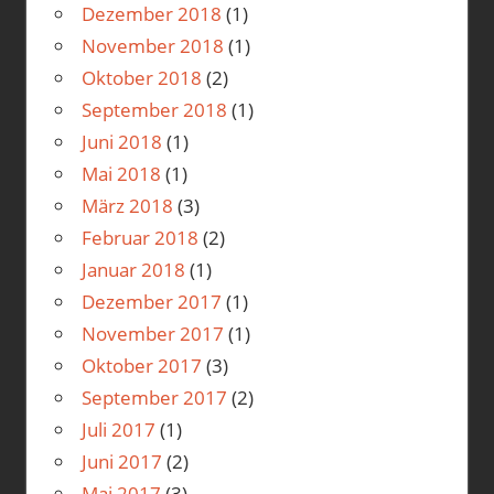
Dezember 2018
(1)
November 2018
(1)
Oktober 2018
(2)
September 2018
(1)
Juni 2018
(1)
Mai 2018
(1)
März 2018
(3)
Februar 2018
(2)
Januar 2018
(1)
Dezember 2017
(1)
November 2017
(1)
Oktober 2017
(3)
September 2017
(2)
Juli 2017
(1)
Juni 2017
(2)
Mai 2017
(3)