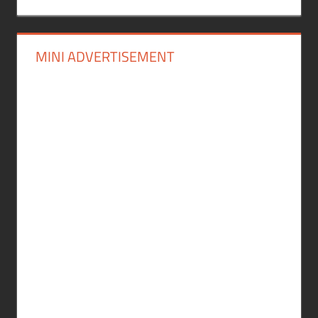
MINI ADVERTISEMENT