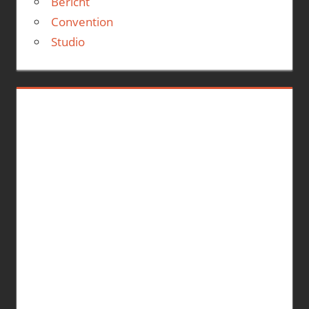
Bericht
Convention
Studio