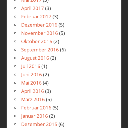
April 2017
(3)
Februar 2017
(3)
Dezember 2016
(5)
November 2016
(5)
Oktober 2016
(2)
September 2016
(6)
August 2016
(2)
Juli 2016
(1)
Juni 2016
(2)
Mai 2016
(4)
April 2016
(3)
März 2016
(5)
Februar 2016
(5)
Januar 2016
(2)
Dezember 2015
(6)