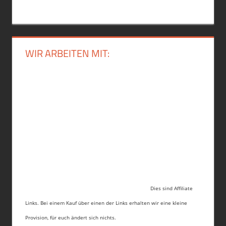
WIR ARBEITEN MIT:
Dies sind Affiliate
Links. Bei einem Kauf über einen der Links erhalten wir eine kleine
Provision, für euch ändert sich nichts.