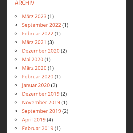
ARCHIV
März 2023
(1)
September 2022
(1)
Februar 2022
(1)
März 2021
(3)
Dezember 2020
(2)
Mai 2020
(1)
März 2020
(1)
Februar 2020
(1)
Januar 2020
(2)
Dezember 2019
(2)
November 2019
(1)
September 2019
(2)
April 2019
(4)
Februar 2019
(1)