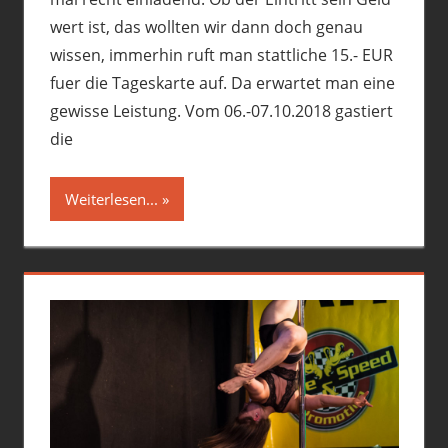
wert ist, das wollten wir dann doch genau
wissen, immerhin ruft man stattliche 15.- EUR
fuer die Tageskarte auf. Da erwartet man eine
gewisse Leistung. Vom 06.-07.10.2018 gastiert
die
Weiterlesen...