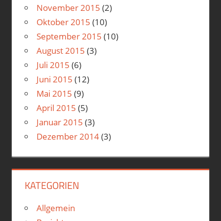
November 2015
(2)
Oktober 2015
(10)
September 2015
(10)
August 2015
(3)
Juli 2015
(6)
Juni 2015
(12)
Mai 2015
(9)
April 2015
(5)
Januar 2015
(3)
Dezember 2014
(3)
KATEGORIEN
Allgemein