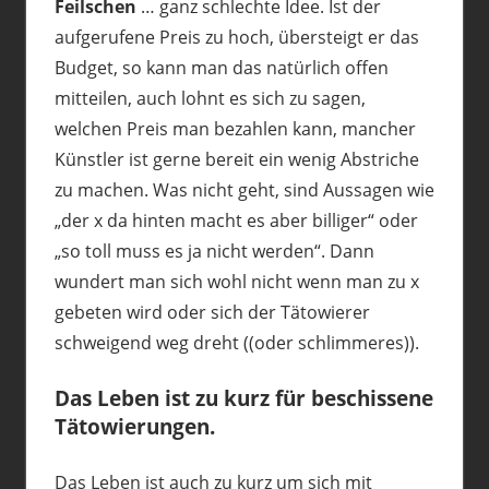
Feilschen
… ganz schlechte Idee. Ist der
aufgerufene Preis zu hoch, übersteigt er das
Budget, so kann man das natürlich offen
mitteilen, auch lohnt es sich zu sagen,
welchen Preis man bezahlen kann, mancher
Künstler ist gerne bereit ein wenig Abstriche
zu machen. Was nicht geht, sind Aussagen wie
„der x da hinten macht es aber billiger“ oder
„so toll muss es ja nicht werden“. Dann
wundert man sich wohl nicht wenn man zu x
gebeten wird oder sich der Tätowierer
schweigend weg dreht ((oder schlimmeres)).
Das Leben ist zu kurz für beschissene
Tätowierungen.
Das Leben ist auch zu kurz um sich mit