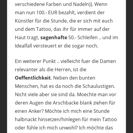
verschiedene Farben und Nadeln)). Wenn
man nun 100.- EUR bezahlt, verdient der
Künstler für die Stunde, die er sich mit euch
und dem Tattoo, das ihr für immer auf der
Haut tragt,
sagenhafte
50.- Schleifen .. und im
Idealfall versteuert er die sogar noch.
Ein weiterer Punkt .. vielleicht fuer die Damen
relevanter als die Herren, ist die
Oeffentlichkeit
. Neben den bunten
Menschen, hat es da noch die Schaulustigen.
Nicht viele aber sie sind da. Moechte man vor
deren Augen die Arschbacke blank ziehen für
einen Anker? Möchte ich mich eine Stunde
halbnackt hinsetzen/hinlegen für mein Tattoo
oder fühle ich mich unwohl? Ich möchte das