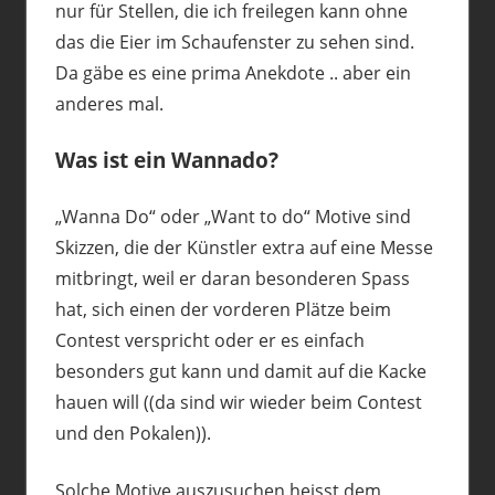
nur für Stellen, die ich freilegen kann ohne
das die Eier im Schaufenster zu sehen sind.
Da gäbe es eine prima Anekdote .. aber ein
anderes mal.
Was ist ein Wannado?
„Wanna Do“ oder „Want to do“ Motive sind
Skizzen, die der Künstler extra auf eine Messe
mitbringt, weil er daran besonderen Spass
hat, sich einen der vorderen Plätze beim
Contest verspricht oder er es einfach
besonders gut kann und damit auf die Kacke
hauen will ((da sind wir wieder beim Contest
und den Pokalen)).
Solche Motive auszusuchen heisst dem