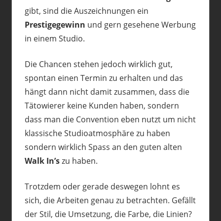
gibt, sind die Auszeichnungen ein
Prestigegewinn
und gern gesehene Werbung
in einem Studio.
Die Chancen stehen jedoch wirklich gut,
spontan einen Termin zu erhalten und das
hängt dann nicht damit zusammen, dass die
Tätowierer keine Kunden haben, sondern
dass man die Convention eben nutzt um nicht
klassische Studioatmosphäre zu haben
sondern wirklich Spass an den guten alten
Walk In’s
zu haben.
Trotzdem oder gerade deswegen lohnt es
sich, die Arbeiten genau zu betrachten. Gefällt
der Stil, die Umsetzung, die Farbe, die Linien?