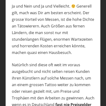
Ja und Nein und Ja und Vielleicht.
Generell
gilt, mach was Dir am besten erscheint. Der
grosse Vorteil von Messen, ist die hohe Dichte
an Tätowierern. Auch Größen aus fernen
Ländern, die man sonst nur mit
stundenlangen Flügen, enormen Wartezeiten
und horrenden Kosten erreichen könnte,
machen quasi einen Hausbesuch.
Natürlich sind diese oft weit im voraus
ausgebucht und nicht selten reisen Kunden
ihren Künstlern auf solche Messen nach, um
an einem grossen Tattoo weiter zu kommen
oder reisen gezielt mit, um Preise und
Trophäen mit den Arbeiten zu gewinnen. Auch
wenn es in Deutschland
fast nie Preisgelder