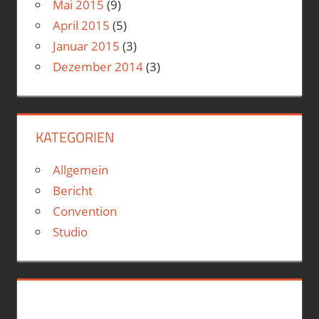
Mai 2015
(9)
April 2015
(5)
Januar 2015
(3)
Dezember 2014
(3)
KATEGORIEN
Allgemein
Bericht
Convention
Studio