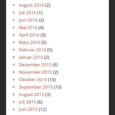
August 2016
(2)
Juli 2016
(1)
Juni 2016
(2)
Mai 2016
(4)
April 2016
(3)
März 2016
(5)
Februar 2016
(5)
Januar 2016
(2)
Dezember 2015
(6)
November 2015
(2)
Oktober 2015
(10)
September 2015
(10)
August 2015
(3)
Juli 2015
(6)
Juni 2015
(12)