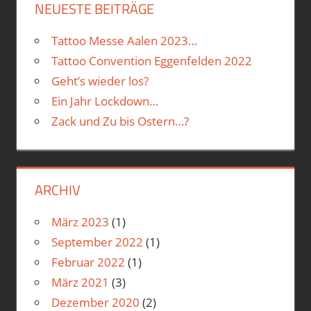
NEUESTE BEITRÄGE
Tattoo Messe Aalen 2023…
Tattoo Convention Eggenfelden 2022
Geht’s wieder los?
Ein Jahr Lockdown…
Zack und Zu bis Ostern…?
ARCHIV
März 2023
(1)
September 2022
(1)
Februar 2022
(1)
März 2021
(3)
Dezember 2020
(2)