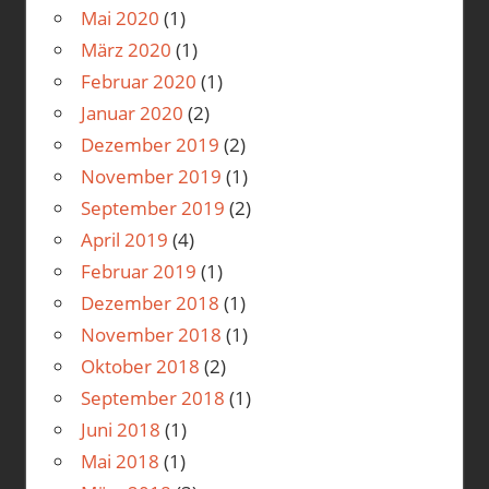
Mai 2020
(1)
März 2020
(1)
Februar 2020
(1)
Januar 2020
(2)
Dezember 2019
(2)
November 2019
(1)
September 2019
(2)
April 2019
(4)
Februar 2019
(1)
Dezember 2018
(1)
November 2018
(1)
Oktober 2018
(2)
September 2018
(1)
Juni 2018
(1)
Mai 2018
(1)