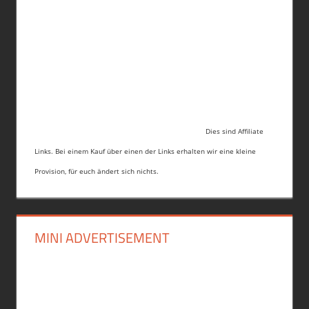
Dies sind Affiliate
Links. Bei einem Kauf über einen der Links erhalten wir eine kleine
Provision, für euch ändert sich nichts.
MINI ADVERTISEMENT