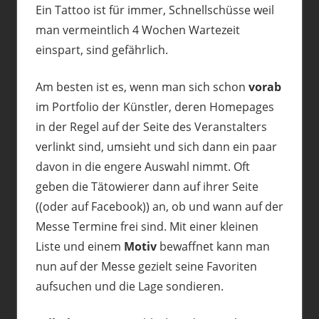
Ein Tattoo ist für immer, Schnellschüsse weil
man vermeintlich 4 Wochen Wartezeit
einspart, sind gefährlich.
Am besten ist es, wenn man sich schon
vorab
im Portfolio der Künstler, deren Homepages
in der Regel auf der Seite des Veranstalters
verlinkt sind, umsieht und sich dann ein paar
davon in die engere Auswahl nimmt. Oft
geben die Tätowierer dann auf ihrer Seite
((oder auf Facebook)) an, ob und wann auf der
Messe Termine frei sind. Mit einer kleinen
Liste und einem
Motiv
bewaffnet kann man
nun auf der Messe gezielt seine Favoriten
aufsuchen und die Lage sondieren.