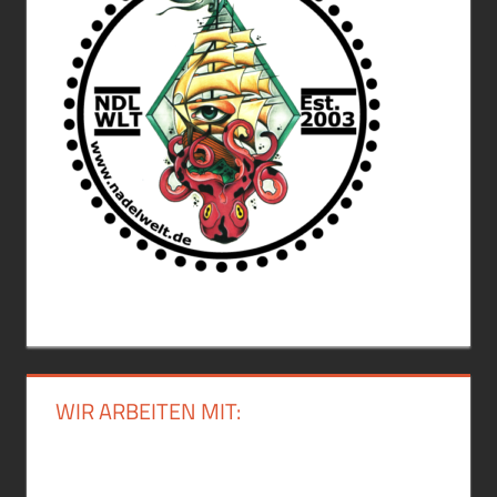
WIR ARBEITEN MIT: