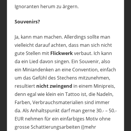
Ignoranten herum zu ärgern.
Souvenirs?
Ja, kann man machen. Allerdings sollte man
vielleicht darauf achten, dass man sich nicht
gute Stellen mit
Flickwerk
verbaut. Ich kann
da ein Lied davon singen. Ein Souvenir, also
ein Miniandenken an eine Convention, einfach
um das Gefühl des Stechens mitzunehmen,
resultiert
nicht zwingend
in einem Minipreis,
denn egal wie klein ein Tattoo ist, die Nadeln,
Farben, Verbrauchsmaterialien sind immer
da. Als Anhaltspunkt darf man gerne 30.- – 50.-
EUR nehmen für ein einfarbiges Motiv ohne
grosse Schattierungsarbeiten ((mehr