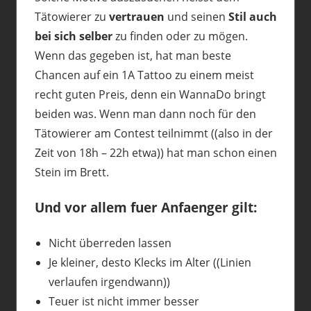
Tätowierer zu
vertrauen
und seinen
Stil auch
bei sich selber
zu finden oder zu mögen.
Wenn das gegeben ist, hat man beste
Chancen auf ein 1A Tattoo zu einem meist
recht guten Preis, denn ein WannaDo bringt
beiden was. Wenn man dann noch für den
Tätowierer am Contest teilnimmt ((also in der
Zeit von 18h – 22h etwa)) hat man schon einen
Stein im Brett.
Und vor allem fuer Anfaenger gilt:
Nicht überreden lassen
Je kleiner, desto Klecks im Alter ((Linien
verlaufen irgendwann))
Teuer ist nicht immer besser