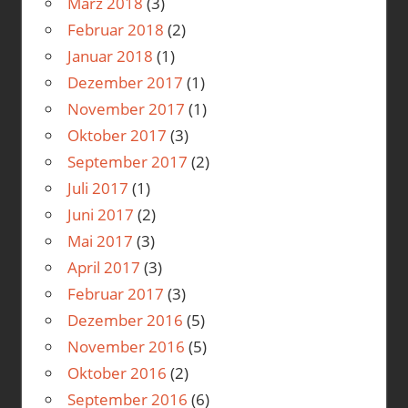
März 2018
(3)
Februar 2018
(2)
Januar 2018
(1)
Dezember 2017
(1)
November 2017
(1)
Oktober 2017
(3)
September 2017
(2)
Juli 2017
(1)
Juni 2017
(2)
Mai 2017
(3)
April 2017
(3)
Februar 2017
(3)
Dezember 2016
(5)
November 2016
(5)
Oktober 2016
(2)
September 2016
(6)