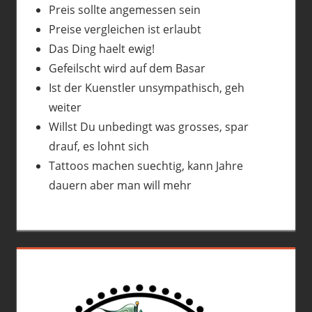
Preis sollte angemessen sein
Preise vergleichen ist erlaubt
Das Ding haelt ewig!
Gefeilscht wird auf dem Basar
Ist der Kuenstler unsympathisch, geh
weiter
Willst Du unbedingt was grosses, spar
drauf, es lohnt sich
Tattoos machen suechtig, kann Jahre
dauern aber man will mehr