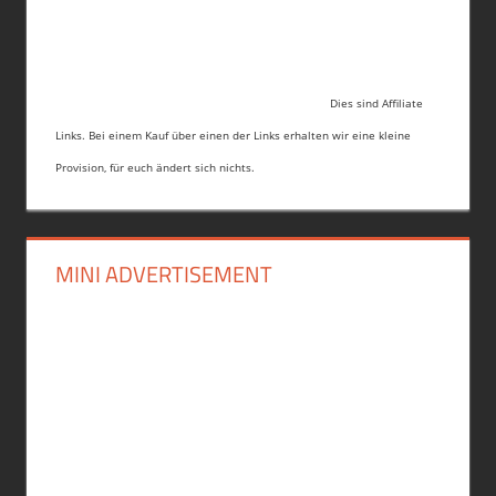
Dies sind Affiliate
Links. Bei einem Kauf über einen der Links erhalten wir eine kleine
Provision, für euch ändert sich nichts.
MINI ADVERTISEMENT