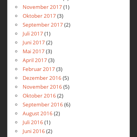
November 2017
(1)
Oktober 2017
(3)
September 2017
(2)
Juli 2017
(1)
Juni 2017
(2)
Mai 2017
(3)
April 2017
(3)
Februar 2017
(3)
Dezember 2016
(5)
November 2016
(5)
Oktober 2016
(2)
September 2016
(6)
August 2016
(2)
Juli 2016
(1)
Juni 2016
(2)