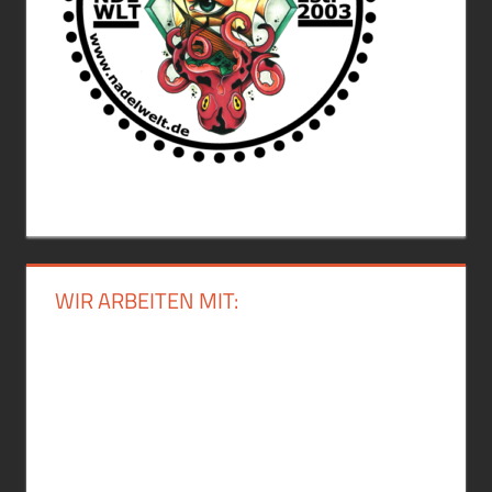
WIR ARBEITEN MIT: