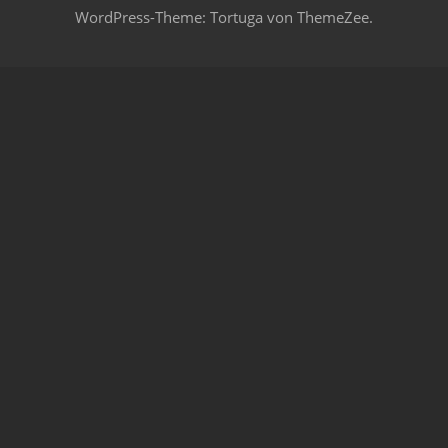
WordPress-Theme: Tortuga von ThemeZee.