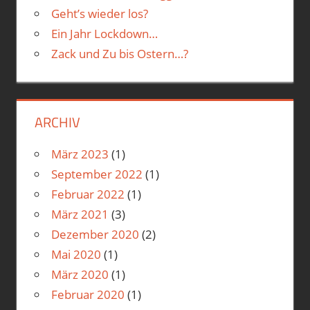
Geht’s wieder los?
Ein Jahr Lockdown…
Zack und Zu bis Ostern…?
ARCHIV
März 2023
(1)
September 2022
(1)
Februar 2022
(1)
März 2021
(3)
Dezember 2020
(2)
Mai 2020
(1)
März 2020
(1)
Februar 2020
(1)