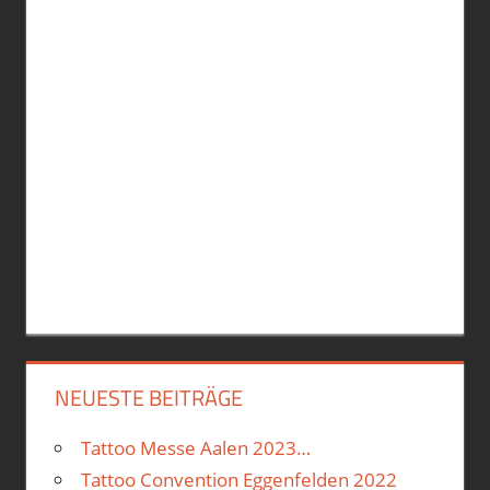
NEUESTE BEITRÄGE
Tattoo Messe Aalen 2023…
Tattoo Convention Eggenfelden 2022