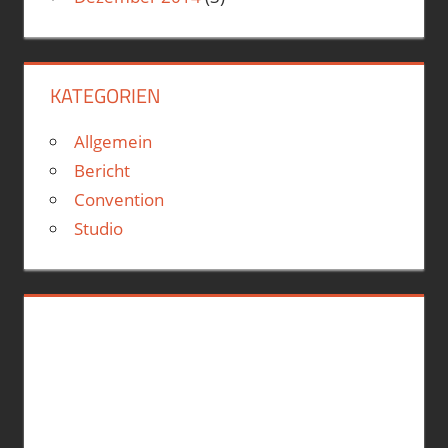
KATEGORIEN
Allgemein
Bericht
Convention
Studio