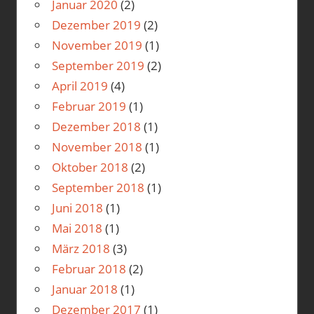
Januar 2020
(2)
Dezember 2019
(2)
November 2019
(1)
September 2019
(2)
April 2019
(4)
Februar 2019
(1)
Dezember 2018
(1)
November 2018
(1)
Oktober 2018
(2)
September 2018
(1)
Juni 2018
(1)
Mai 2018
(1)
März 2018
(3)
Februar 2018
(2)
Januar 2018
(1)
Dezember 2017
(1)