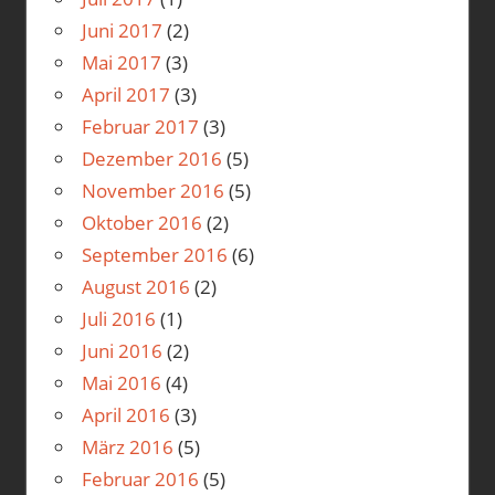
Juni 2017
(2)
Mai 2017
(3)
April 2017
(3)
Februar 2017
(3)
Dezember 2016
(5)
November 2016
(5)
Oktober 2016
(2)
September 2016
(6)
August 2016
(2)
Juli 2016
(1)
Juni 2016
(2)
Mai 2016
(4)
April 2016
(3)
März 2016
(5)
Februar 2016
(5)