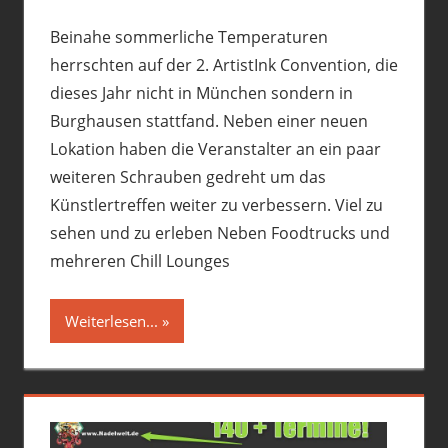
Beinahe sommerliche Temperaturen
herrschten auf der 2. ArtistInk Convention, die
dieses Jahr nicht in München sondern in
Burghausen stattfand. Neben einer neuen
Lokation haben die Veranstalter an ein paar
weiteren Schrauben gedreht um das
Künstlertreffen weiter zu verbessern. Viel zu
sehen und zu erleben Neben Foodtrucks und
mehreren Chill Lounges
Weiterlesen...