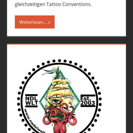
gleichzeitigen Tattoo Conventions.
Weiterlesen...