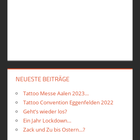
NEUESTE BEITRÄGE
Tattoo Messe Aalen 2023…
Tattoo Convention Eggenfelden 2022
Geht’s wieder los?
Ein Jahr Lockdown…
Zack und Zu bis Ostern…?