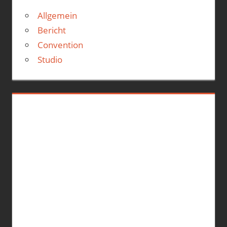
Allgemein
Bericht
Convention
Studio