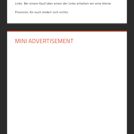
Links. Bei einem Kauf über einen der Links erhalten wir eine kleine
Provision, für euch ändert sich nichts.
MINI ADVERTISEMENT