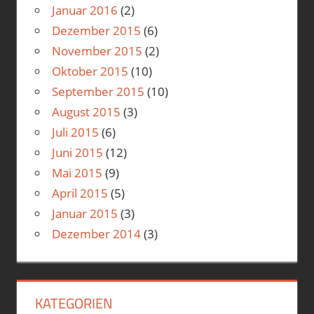
Januar 2016
(2)
Dezember 2015
(6)
November 2015
(2)
Oktober 2015
(10)
September 2015
(10)
August 2015
(3)
Juli 2015
(6)
Juni 2015
(12)
Mai 2015
(9)
April 2015
(5)
Januar 2015
(3)
Dezember 2014
(3)
KATEGORIEN