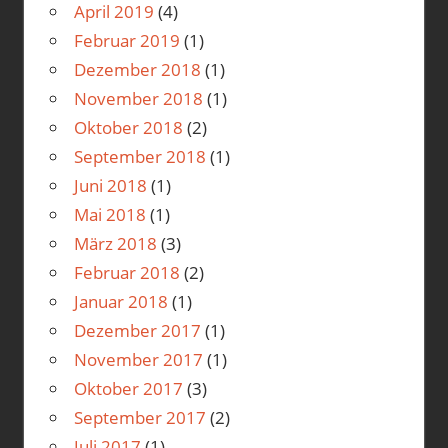
April 2019
(4)
Februar 2019
(1)
Dezember 2018
(1)
November 2018
(1)
Oktober 2018
(2)
September 2018
(1)
Juni 2018
(1)
Mai 2018
(1)
März 2018
(3)
Februar 2018
(2)
Januar 2018
(1)
Dezember 2017
(1)
November 2017
(1)
Oktober 2017
(3)
September 2017
(2)
Juli 2017
(1)