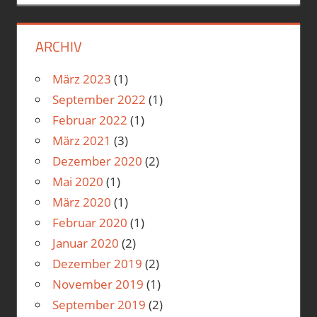
ARCHIV
März 2023
(1)
September 2022
(1)
Februar 2022
(1)
März 2021
(3)
Dezember 2020
(2)
Mai 2020
(1)
März 2020
(1)
Februar 2020
(1)
Januar 2020
(2)
Dezember 2019
(2)
November 2019
(1)
September 2019
(2)