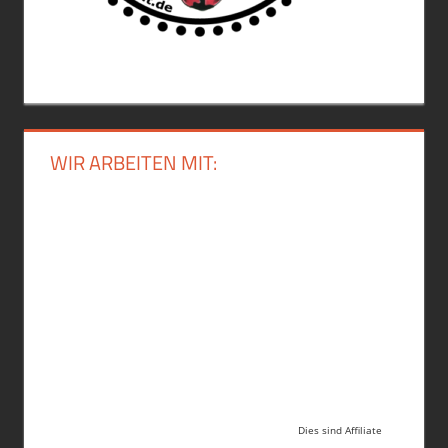
WIR ARBEITEN MIT:
Dies sind Affiliate