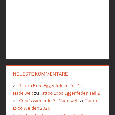
NEUESTE KOMMENTARE
Tattoo Expo Eggenfelden Teil 1 -
Nadelwelt
zu
Tattoo Expo Eggenfeden Teil 2
Geht's wieder los? - Nadelwelt
zu
Tattoo
Expo Weiden 2020