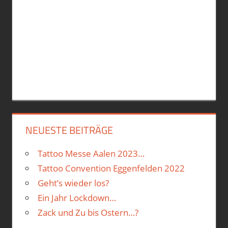
NEUESTE BEITRÄGE
Tattoo Messe Aalen 2023…
Tattoo Convention Eggenfelden 2022
Geht’s wieder los?
Ein Jahr Lockdown…
Zack und Zu bis Ostern…?