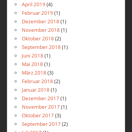
April 2019
(4)
Februar 2019
(1)
Dezember 2018
(1)
November 2018
(1)
Oktober 2018
(2)
September 2018
(1)
Juni 2018
(1)
Mai 2018
(1)
März 2018
(3)
Februar 2018
(2)
Januar 2018
(1)
Dezember 2017
(1)
November 2017
(1)
Oktober 2017
(3)
September 2017
(2)