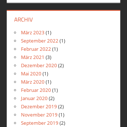
ARCHIV
März 2023
(1)
September 2022
(1)
Februar 2022
(1)
März 2021
(3)
Dezember 2020
(2)
Mai 2020
(1)
März 2020
(1)
Februar 2020
(1)
Januar 2020
(2)
Dezember 2019
(2)
November 2019
(1)
September 2019
(2)