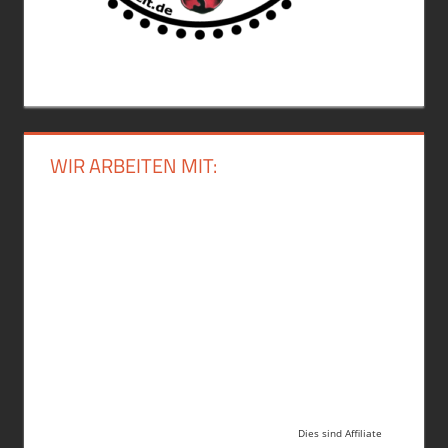
WIR ARBEITEN MIT:
Dies sind Affiliate