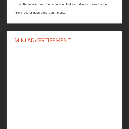
Links. Bei einem Kauf über einen der Links erhalten wir eine kleine
Provision, für euch ändert sich nichts.
MINI ADVERTISEMENT