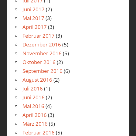
Juli 2017
(1)
Juni 2017
(2)
Mai 2017
(3)
April 2017
(3)
Februar 2017
(3)
Dezember 2016
(5)
November 2016
(5)
Oktober 2016
(2)
September 2016
(6)
August 2016
(2)
Juli 2016
(1)
Juni 2016
(2)
Mai 2016
(4)
April 2016
(3)
März 2016
(5)
Februar 2016
(5)