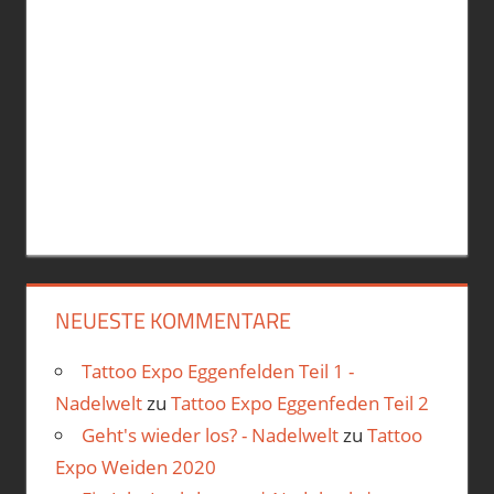
NEUESTE KOMMENTARE
Tattoo Expo Eggenfelden Teil 1 -
Nadelwelt
zu
Tattoo Expo Eggenfeden Teil 2
Geht's wieder los? - Nadelwelt
zu
Tattoo
Expo Weiden 2020