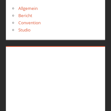
Allgemein
Bericht
Convention
Studio