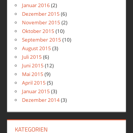
Januar 2016
(2)
Dezember 2015
(6)
November 2015
(2)
Oktober 2015
(10)
September 2015
(10)
August 2015
(3)
Juli 2015
(6)
Juni 2015
(12)
Mai 2015
(9)
April 2015
(5)
Januar 2015
(3)
Dezember 2014
(3)
KATEGORIEN