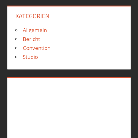
KATEGORIEN
Allgemein
Bericht
Convention
Studio