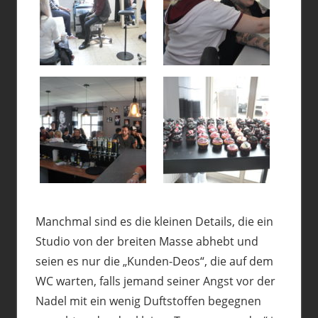
Manchmal sind es die kleinen Details, die ein
Studio von der breiten Masse abhebt und
seien es nur die „Kunden-Deos“, die auf dem
WC warten, falls jemand seiner Angst vor der
Nadel mit ein wenig Duftstoffen begegnen