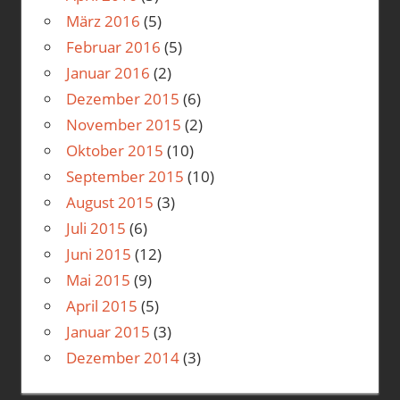
März 2016
(5)
Februar 2016
(5)
Januar 2016
(2)
Dezember 2015
(6)
November 2015
(2)
Oktober 2015
(10)
September 2015
(10)
August 2015
(3)
Juli 2015
(6)
Juni 2015
(12)
Mai 2015
(9)
April 2015
(5)
Januar 2015
(3)
Dezember 2014
(3)