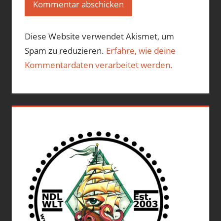
Diese Website verwendet Akismet, um
Spam zu reduzieren.
Erfahre, wie deine
Kommentardaten verarbeitet werden.