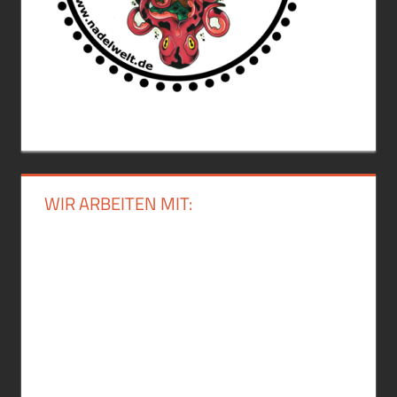
WIR ARBEITEN MIT: