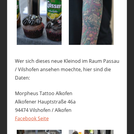
Wer sich dieses neue Kleinod im Raum Passau
/ Vilshofen ansehen moechte, hier sind die
Daten:
Morpheus Tattoo Alkofen
Alkofener Hauptstraße 46a
94474 Vilshofen / Alkofen
Facebook Seite