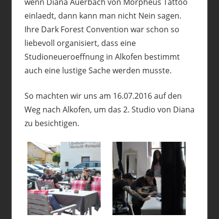
wenn Diana Auerbach von Morpheus Tattoo
einlaedt, dann kann man nicht Nein sagen.
Ihre Dark Forest Convention war schon so
liebevoll organisiert, dass eine
Studioneueroeffnung in Alkofen bestimmt
auch eine lustige Sache werden musste.
So machten wir uns am 16.07.2016 auf den
Weg nach Alkofen, um das 2. Studio von Diana
zu besichtigen.