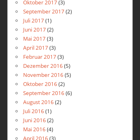
Oktober 2017
(3)
September 2017
(2)
Juli 2017
(1)
Juni 2017
(2)
Mai 2017
(3)
April 2017
(3)
Februar 2017
(3)
Dezember 2016
(5)
November 2016
(5)
Oktober 2016
(2)
September 2016
(6)
August 2016
(2)
Juli 2016
(1)
Juni 2016
(2)
Mai 2016
(4)
April 2016
(3)