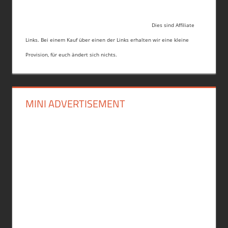
Dies sind Affiliate
Links. Bei einem Kauf über einen der Links erhalten wir eine kleine
Provision, für euch ändert sich nichts.
MINI ADVERTISEMENT