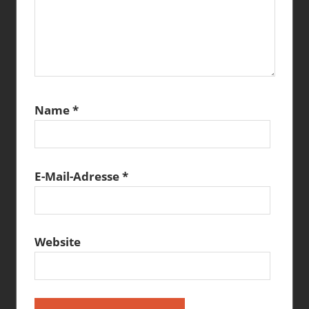
Name
*
E-Mail-Adresse
*
Website