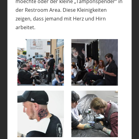
moechte oder der kleine „Tamponspender“ in
der Restroom Area. Diese Kleinigkeiten
zeigen, dass jemand mit Herz und Hirn
arbeitet.