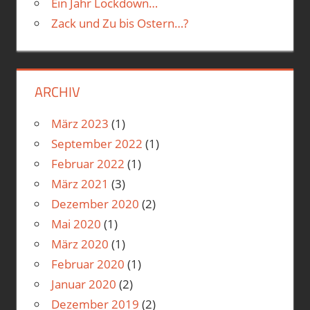
Ein Jahr Lockdown…
Zack und Zu bis Ostern…?
ARCHIV
März 2023
(1)
September 2022
(1)
Februar 2022
(1)
März 2021
(3)
Dezember 2020
(2)
Mai 2020
(1)
März 2020
(1)
Februar 2020
(1)
Januar 2020
(2)
Dezember 2019
(2)