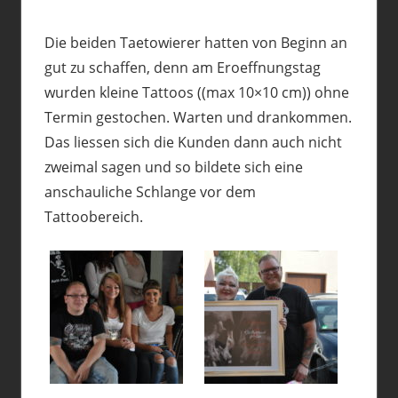
Die beiden Taetowierer hatten von Beginn an
gut zu schaffen, denn am Eroeffnungstag
wurden kleine Tattoos ((max 10×10 cm)) ohne
Termin gestochen. Warten und drankommen.
Das liessen sich die Kunden dann auch nicht
zweimal sagen und so bildete sich eine
anschauliche Schlange vor dem
Tattoobereich.