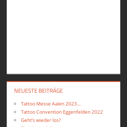
NEUESTE BEITRÄGE
Tattoo Messe Aalen 2023…
Tattoo Convention Eggenfelden 2022
Geht’s wieder los?