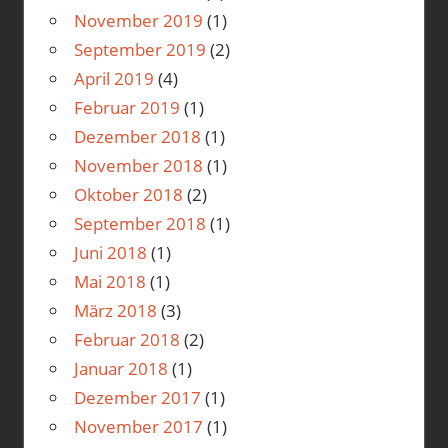
November 2019
(1)
September 2019
(2)
April 2019
(4)
Februar 2019
(1)
Dezember 2018
(1)
November 2018
(1)
Oktober 2018
(2)
September 2018
(1)
Juni 2018
(1)
Mai 2018
(1)
März 2018
(3)
Februar 2018
(2)
Januar 2018
(1)
Dezember 2017
(1)
November 2017
(1)