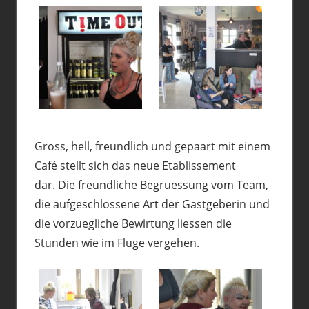
Gross, hell, freundlich und gepaart mit einem
Café stellt sich das neue Etablissement
dar. Die freundliche Begruessung vom Team,
die aufgeschlossene Art der Gastgeberin und
die vorzuegliche Bewirtung liessen die
Stunden wie im Fluge vergehen.