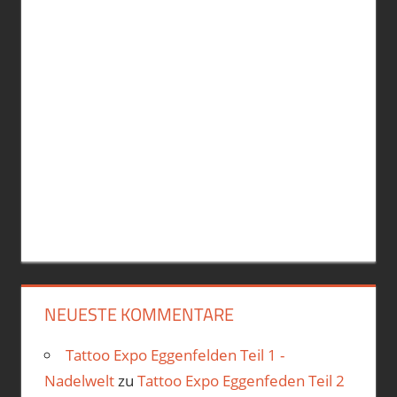
NEUESTE KOMMENTARE
Tattoo Expo Eggenfelden Teil 1 -
Nadelwelt
zu
Tattoo Expo Eggenfeden Teil 2