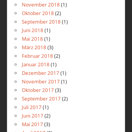
November 2018
(1)
Oktober 2018
(2)
September 2018
(1)
Juni 2018
(1)
Mai 2018
(1)
März 2018
(3)
Februar 2018
(2)
Januar 2018
(1)
Dezember 2017
(1)
November 2017
(1)
Oktober 2017
(3)
September 2017
(2)
Juli 2017
(1)
Juni 2017
(2)
Mai 2017
(3)