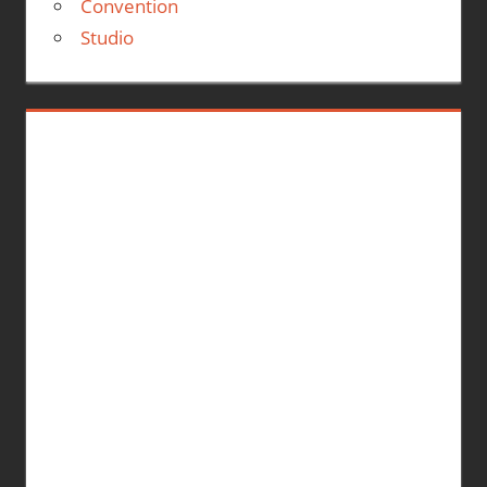
Convention
Studio