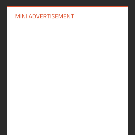
MINI ADVERTISEMENT