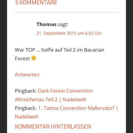
3 KOMMENTARE
Thomas
sagt:
21. September 2015 um 6:02 Uhr
War TOP … hoffe auf Teil 2 im Bavarian
Forest
Antworten
Pingback:
Dark Forest Convention
Altreichenau Teil 2 | Nadelwelt
Pingback:
1. Tattoo Convention Mallersdorf |
Nadelwelt
KOMMENTAR HINTERLASSEN