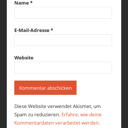
Name
*
E-Mail-Adresse
*
Website
Diese Website verwendet Akismet, um
Spam zu reduzieren.
Erfahre, wie deine
Kommentardaten verarbeitet werden.