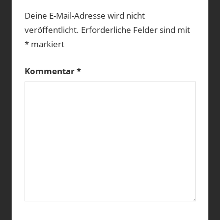
Deine E-Mail-Adresse wird nicht
veröffentlicht.
Erforderliche Felder sind mit
*
markiert
Kommentar
*