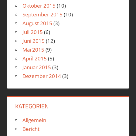
Oktober 2015
(10)
September 2015
(10)
August 2015
(3)
Juli 2015
(6)
Juni 2015
(12)
Mai 2015
(9)
April 2015
(5)
Januar 2015
(3)
Dezember 2014
(3)
KATEGORIEN
Allgemein
Bericht