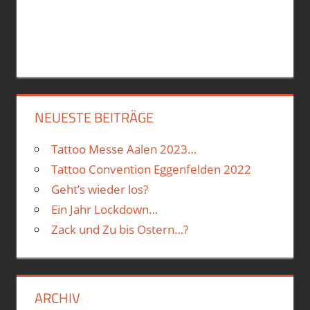
NEUESTE BEITRÄGE
Tattoo Messe Aalen 2023…
Tattoo Convention Eggenfelden 2022
Geht’s wieder los?
Ein Jahr Lockdown…
Zack und Zu bis Ostern…?
ARCHIV