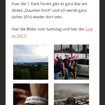
Fuer die 1. Dark Forest gibt es ganz klar ein
dickes „Daumen hoch“ und ich werde ganz
sicher 2016 wieder dort sein.
Hier die Bilder vom Samstag und hier der
Link
zu Teil 2
: