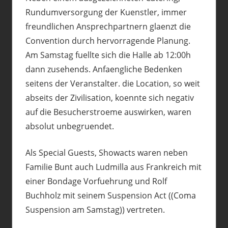
Rundumversorgung der Kuenstler, immer
freundlichen Ansprechpartnern glaenzt die
Convention durch hervorragende Planung.
Am Samstag fuellte sich die Halle ab 12:00h
dann zusehends. Anfaengliche Bedenken
seitens der Veranstalter. die Location, so weit
abseits der Zivilisation, koennte sich negativ
auf die Besucherstroeme auswirken, waren
absolut unbegruendet.
Als Special Guests, Showacts waren neben
Familie Bunt auch Ludmilla aus Frankreich mit
einer Bondage Vorfuehrung und Rolf
Buchholz mit seinem Suspension Act ((Coma
Suspension am Samstag)) vertreten.