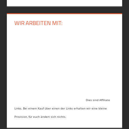
WIR ARBEITEN MIT:
Dies sind Affiliate
Links. Bei einem Kauf über einen der Links erhalten wir eine kleine
Provision, für euch ändert sich nichts.