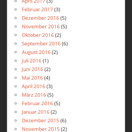
April 2017
(3)
Februar 2017
(3)
Dezember 2016
(5)
November 2016
(5)
Oktober 2016
(2)
September 2016
(6)
August 2016
(2)
Juli 2016
(1)
Juni 2016
(2)
Mai 2016
(4)
April 2016
(3)
März 2016
(5)
Februar 2016
(5)
Januar 2016
(2)
Dezember 2015
(6)
November 2015
(2)