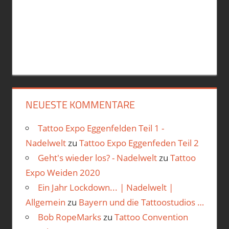
NEUESTE KOMMENTARE
Tattoo Expo Eggenfelden Teil 1 -
Nadelwelt
zu
Tattoo Expo Eggenfeden Teil 2
Geht's wieder los? - Nadelwelt
zu
Tattoo
Expo Weiden 2020
Ein Jahr Lockdown... | Nadelwelt |
Allgemein
zu
Bayern und die Tattoostudios …
Bob RopeMarks
zu
Tattoo Convention