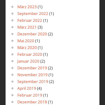
März 2023
(1)
September 2022
(1)
Februar 2022
(1)
März 2021
(3)
Dezember 2020
(2)
Mai 2020
(1)
März 2020
(1)
Februar 2020
(1)
Januar 2020
(2)
Dezember 2019
(2)
November 2019
(1)
September 2019
(2)
April 2019
(4)
Februar 2019
(1)
Dezember 2018
(1)