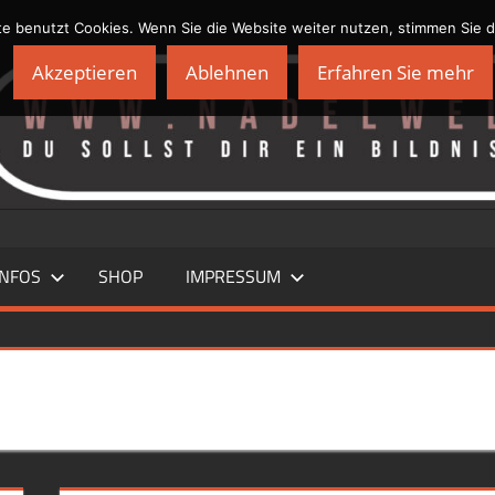
te benutzt Cookies. Wenn Sie die Website weiter nutzen, stimmen Sie 
Akzeptieren
Ablehnen
Erfahren Sie mehr
INFOS
SHOP
IMPRESSUM