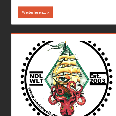
Weiterlesen...