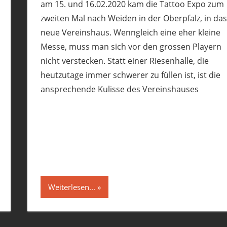
am 15. und 16.02.2020 kam die Tattoo Expo zum
zweiten Mal nach Weiden in der Oberpfalz, in das
neue Vereinshaus. Wenngleich eine eher kleine
Messe, muss man sich vor den grossen Playern
nicht verstecken. Statt einer Riesenhalle, die
heutzutage immer schwerer zu füllen ist, ist die
ansprechende Kulisse des Vereinshauses
Weiterlesen...