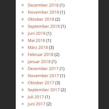
Dezember 2018
(1)
November 2018
(1)
Oktober 2018
(2)
September 2018
(1)
Juni 2018
(1)
Mai 2018
(1)
März 2018
(3)
Februar 2018
(2)
Januar 2018
(1)
Dezember 2017
(1)
November 2017
(1)
Oktober 2017
(3)
September 2017
(2)
Juli 2017
(1)
Juni 2017
(2)