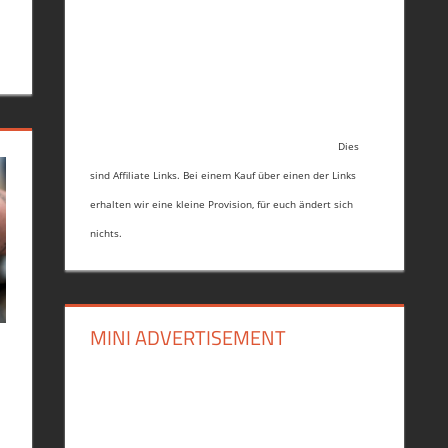
Dies
sind Affiliate Links. Bei einem Kauf über einen der Links
erhalten wir eine kleine Provision, für euch ändert sich
nichts.
MINI ADVERTISEMENT