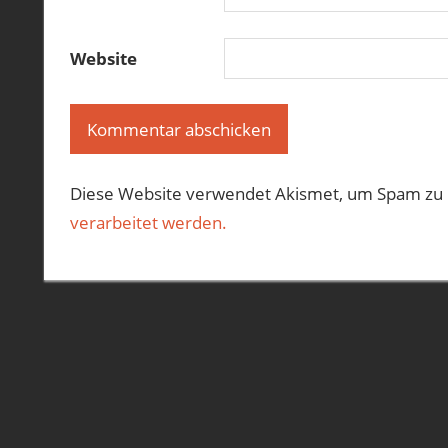
Website
Diese Website verwendet Akismet, um Spam zu 
verarbeitet werden.