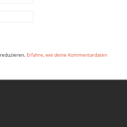
reduzieren.
Erfahre, wie deine Kommentardaten