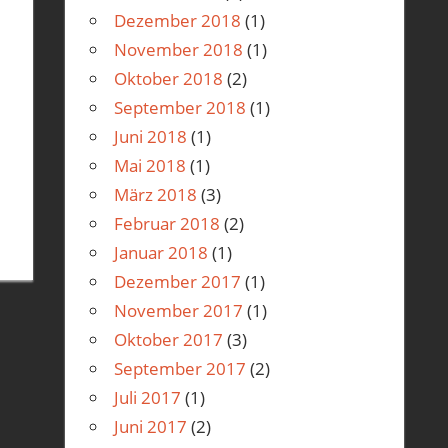
Dezember 2018
(1)
November 2018
(1)
Oktober 2018
(2)
September 2018
(1)
Juni 2018
(1)
Mai 2018
(1)
März 2018
(3)
Februar 2018
(2)
Januar 2018
(1)
Dezember 2017
(1)
November 2017
(1)
Oktober 2017
(3)
September 2017
(2)
Juli 2017
(1)
Juni 2017
(2)