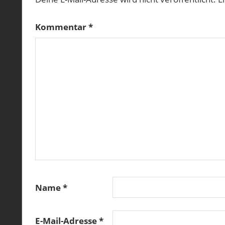
Kommentar
*
Name
*
E-Mail-Adresse
*