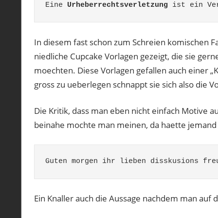
Eine 
Urheberrechtsverletzung
 ist ein Ve
In diesem fast schon zum Schreien komischen Fall
niedliche Cupcake Vorlagen gezeigt, die sie gern
moechten. Diese Vorlagen gefallen auch einer „K
gross zu ueberlegen schnappt sie sich also die Vo
Die Kritik, dass man eben nicht einfach Motive 
beinahe mochte man meinen, da haette jemand „zu
Guten morgen ihr lieben disskusions fre
Ein Knaller auch die Aussage nachdem man auf d