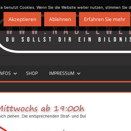
te benutzt Cookies. Wenn Sie die Website weiter nutzen, stimmen Sie 
Akzeptieren
Ablehnen
Erfahren Sie mehr
INFOS
SHOP
IMPRESSUM