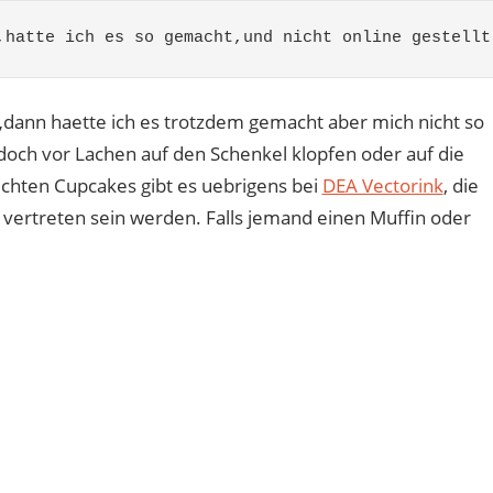
,hatte ich es so gemacht,und nicht online gestellt
 „dann haette ich es trotzdem gemacht aber mich nicht so
och vor Lachen auf den Schenkel klopfen oder auf die
e echten Cupcakes gibt es uebrigens bei
DEA Vectorink
, die
 vertreten sein werden. Falls jemand einen Muffin oder