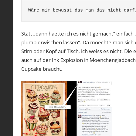
Wäre mir bewusst das man das nicht darf
Statt „dann haette ich es nicht gemacht“ einfach
plump erwischen lassen“. Da moechte man sich d
Stirn oder Kopf auf Tisch, ich weiss es nicht. Di
auch auf der Ink Explosion in Moenchengladbach
Cupcake braucht.