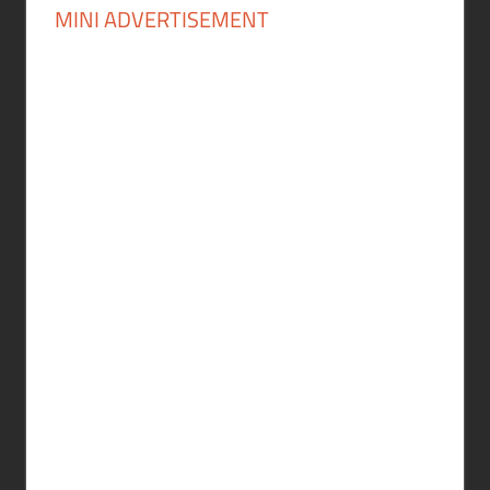
MINI ADVERTISEMENT