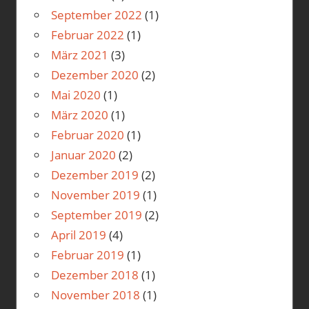
September 2022
(1)
Februar 2022
(1)
März 2021
(3)
Dezember 2020
(2)
Mai 2020
(1)
März 2020
(1)
Februar 2020
(1)
Januar 2020
(2)
Dezember 2019
(2)
November 2019
(1)
September 2019
(2)
April 2019
(4)
Februar 2019
(1)
Dezember 2018
(1)
November 2018
(1)