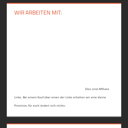
WIR ARBEITEN MIT:
Dies sind Affiliate
Links. Bei einem Kauf über einen der Links erhalten wir eine kleine
Provision, für euch ändert sich nichts.