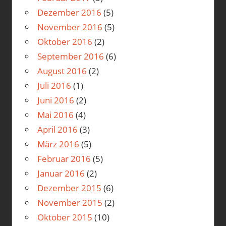
Dezember 2016
(5)
November 2016
(5)
Oktober 2016
(2)
September 2016
(6)
August 2016
(2)
Juli 2016
(1)
Juni 2016
(2)
Mai 2016
(4)
April 2016
(3)
März 2016
(5)
Februar 2016
(5)
Januar 2016
(2)
Dezember 2015
(6)
November 2015
(2)
Oktober 2015
(10)