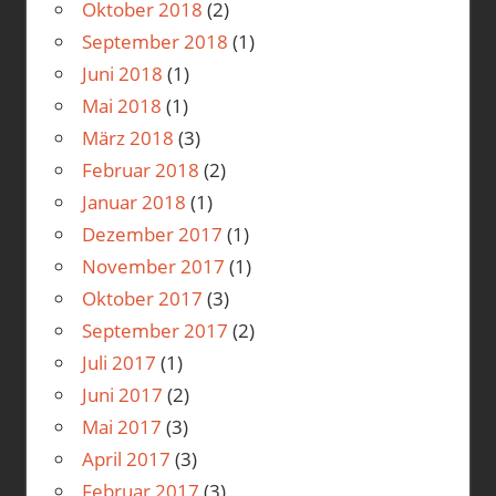
Oktober 2018
(2)
September 2018
(1)
Juni 2018
(1)
Mai 2018
(1)
März 2018
(3)
Februar 2018
(2)
Januar 2018
(1)
Dezember 2017
(1)
November 2017
(1)
Oktober 2017
(3)
September 2017
(2)
Juli 2017
(1)
Juni 2017
(2)
Mai 2017
(3)
April 2017
(3)
Februar 2017
(3)