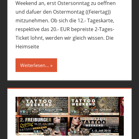
Weekend an, erst Ostersonntag zu oeffnen
und dafuer den Ostermontag ((Feiertag))
mitzunehmen. Ob sich die 12.- Tageskarte,
respektive das 20.- EUR bepreiste 2-Tages-
Ticket lohnt, werden wir gleich wissen. Die
Heimseite
Weiterlesen...