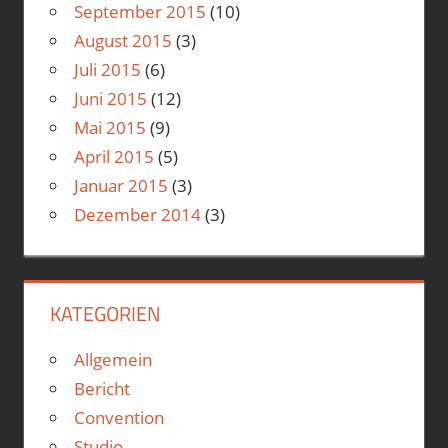
September 2015
(10)
August 2015
(3)
Juli 2015
(6)
Juni 2015
(12)
Mai 2015
(9)
April 2015
(5)
Januar 2015
(3)
Dezember 2014
(3)
KATEGORIEN
Allgemein
Bericht
Convention
Studio