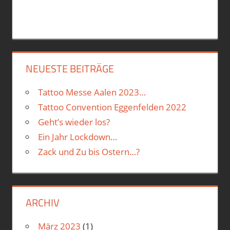
NEUESTE BEITRÄGE
Tattoo Messe Aalen 2023…
Tattoo Convention Eggenfelden 2022
Geht’s wieder los?
Ein Jahr Lockdown…
Zack und Zu bis Ostern…?
ARCHIV
März 2023
(1)