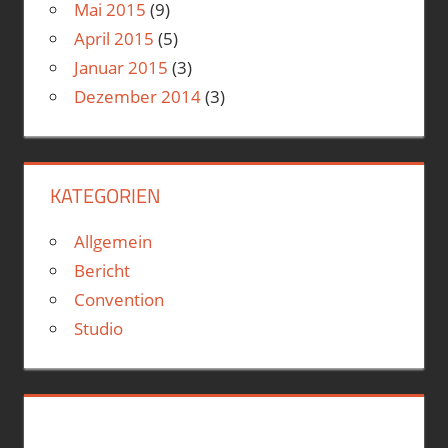
Mai 2015
(9)
April 2015
(5)
Januar 2015
(3)
Dezember 2014
(3)
KATEGORIEN
Allgemein
Bericht
Convention
Studio