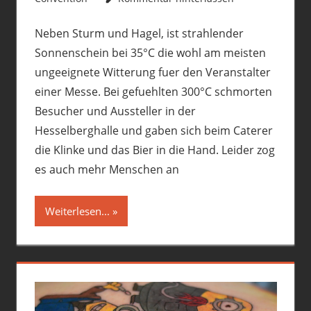
Neben Sturm und Hagel, ist strahlender
Sonnenschein bei 35°C die wohl am meisten
ungeeignete Witterung fuer den Veranstalter
einer Messe. Bei gefuehlten 300°C schmorten
Besucher und Aussteller in der
Hesselberghalle und gaben sich beim Caterer
die Klinke und das Bier in die Hand. Leider zog
es auch mehr Menschen an
Weiterlesen...