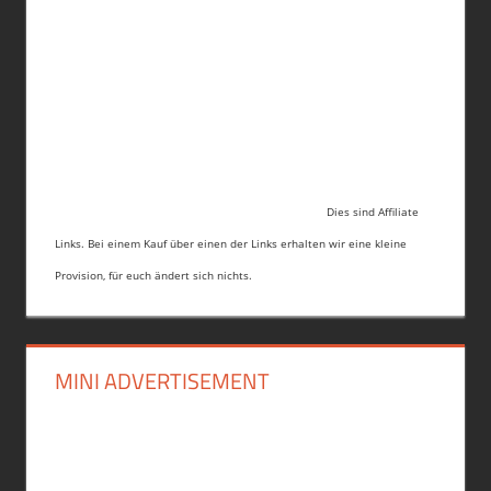
Dies sind Affiliate
Links. Bei einem Kauf über einen der Links erhalten wir eine kleine
Provision, für euch ändert sich nichts.
MINI ADVERTISEMENT