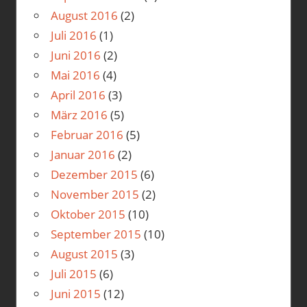
August 2016
(2)
Juli 2016
(1)
Juni 2016
(2)
Mai 2016
(4)
April 2016
(3)
März 2016
(5)
Februar 2016
(5)
Januar 2016
(2)
Dezember 2015
(6)
November 2015
(2)
Oktober 2015
(10)
September 2015
(10)
August 2015
(3)
Juli 2015
(6)
Juni 2015
(12)