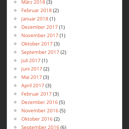
März 2018
(3)
Februar 2018
(2)
Januar 2018
(1)
Dezember 2017
(1)
November 2017
(1)
Oktober 2017
(3)
September 2017
(2)
Juli 2017
(1)
Juni 2017
(2)
Mai 2017
(3)
April 2017
(3)
Februar 2017
(3)
Dezember 2016
(5)
November 2016
(5)
Oktober 2016
(2)
September 2016
(6)