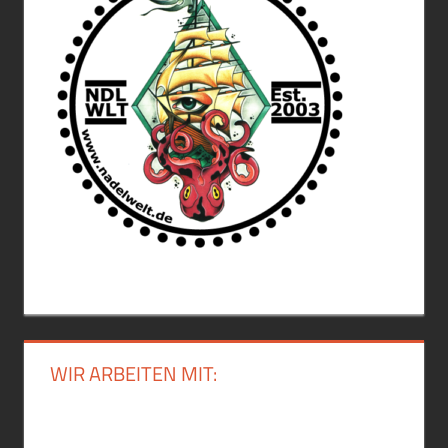
WIR ARBEITEN MIT: