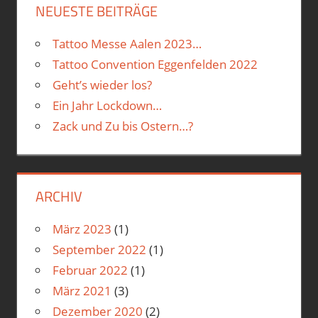
NEUESTE BEITRÄGE
Tattoo Messe Aalen 2023…
Tattoo Convention Eggenfelden 2022
Geht’s wieder los?
Ein Jahr Lockdown…
Zack und Zu bis Ostern…?
ARCHIV
März 2023
(1)
September 2022
(1)
Februar 2022
(1)
März 2021
(3)
Dezember 2020
(2)