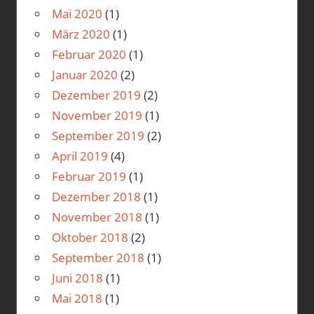
Mai 2020
(1)
März 2020
(1)
Februar 2020
(1)
Januar 2020
(2)
Dezember 2019
(2)
November 2019
(1)
September 2019
(2)
April 2019
(4)
Februar 2019
(1)
Dezember 2018
(1)
November 2018
(1)
Oktober 2018
(2)
September 2018
(1)
Juni 2018
(1)
Mai 2018
(1)