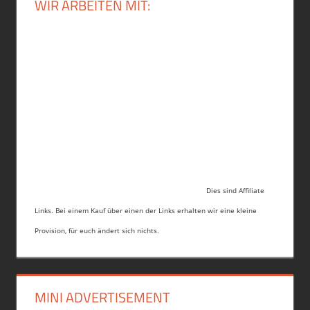
WIR ARBEITEN MIT:
Dies sind Affiliate
Links. Bei einem Kauf über einen der Links erhalten wir eine kleine
Provision, für euch ändert sich nichts.
MINI ADVERTISEMENT