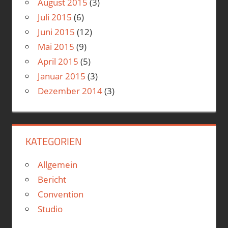
August 2015
(3)
Juli 2015
(6)
Juni 2015
(12)
Mai 2015
(9)
April 2015
(5)
Januar 2015
(3)
Dezember 2014
(3)
KATEGORIEN
Allgemein
Bericht
Convention
Studio