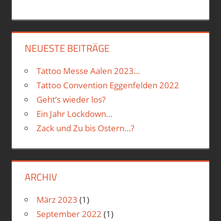
NEUESTE BEITRÄGE
Tattoo Messe Aalen 2023…
Tattoo Convention Eggenfelden 2022
Geht’s wieder los?
Ein Jahr Lockdown…
Zack und Zu bis Ostern…?
ARCHIV
März 2023
(1)
September 2022
(1)