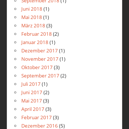
September 2018
(1)
Juni 2018
(1)
Mai 2018
(1)
März 2018
(3)
Februar 2018
(2)
Januar 2018
(1)
Dezember 2017
(1)
November 2017
(1)
Oktober 2017
(3)
September 2017
(2)
Juli 2017
(1)
Juni 2017
(2)
Mai 2017
(3)
April 2017
(3)
Februar 2017
(3)
Dezember 2016
(5)