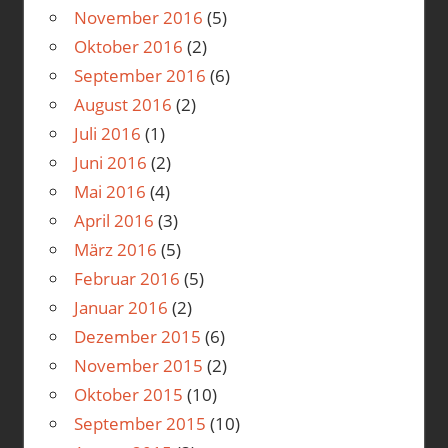
November 2016
(5)
Oktober 2016
(2)
September 2016
(6)
August 2016
(2)
Juli 2016
(1)
Juni 2016
(2)
Mai 2016
(4)
April 2016
(3)
März 2016
(5)
Februar 2016
(5)
Januar 2016
(2)
Dezember 2015
(6)
November 2015
(2)
Oktober 2015
(10)
September 2015
(10)