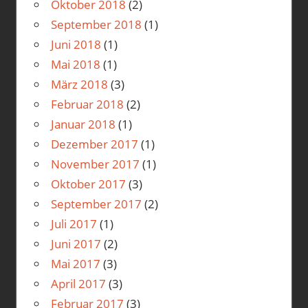
Oktober 2018
(2)
September 2018
(1)
Juni 2018
(1)
Mai 2018
(1)
März 2018
(3)
Februar 2018
(2)
Januar 2018
(1)
Dezember 2017
(1)
November 2017
(1)
Oktober 2017
(3)
September 2017
(2)
Juli 2017
(1)
Juni 2017
(2)
Mai 2017
(3)
April 2017
(3)
Februar 2017
(3)