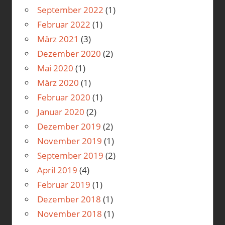
September 2022
(1)
Februar 2022
(1)
März 2021
(3)
Dezember 2020
(2)
Mai 2020
(1)
März 2020
(1)
Februar 2020
(1)
Januar 2020
(2)
Dezember 2019
(2)
November 2019
(1)
September 2019
(2)
April 2019
(4)
Februar 2019
(1)
Dezember 2018
(1)
November 2018
(1)