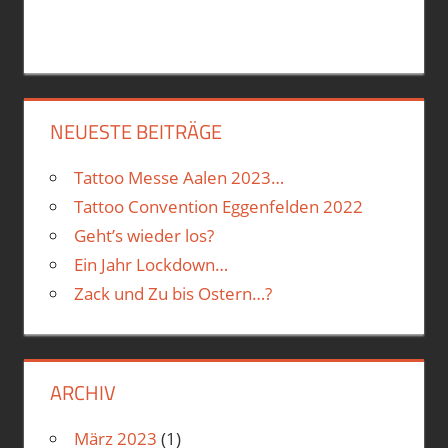
NEUESTE BEITRÄGE
Tattoo Messe Aalen 2023…
Tattoo Convention Eggenfelden 2022
Geht’s wieder los?
Ein Jahr Lockdown…
Zack und Zu bis Ostern…?
ARCHIV
März 2023
(1)