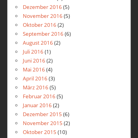
Dezember 2016
(5)
November 2016
(5)
Oktober 2016
(2)
September 2016
(6)
August 2016
(2)
Juli 2016
(1)
Juni 2016
(2)
Mai 2016
(4)
April 2016
(3)
März 2016
(5)
Februar 2016
(5)
Januar 2016
(2)
Dezember 2015
(6)
November 2015
(2)
Oktober 2015
(10)