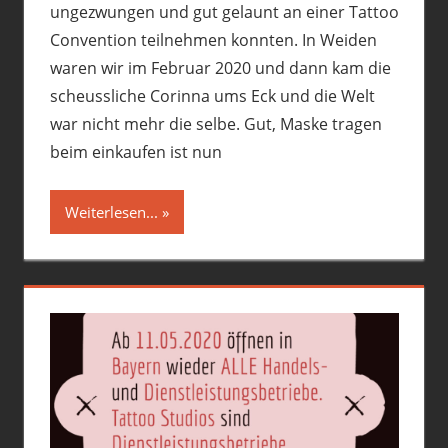
ungezwungen und gut gelaunt an einer Tattoo
Convention teilnehmen konnten. In Weiden
waren wir im Februar 2020 und dann kam die
scheussliche Corinna ums Eck und die Welt
war nicht mehr die selbe. Gut, Maske tragen
beim einkaufen ist nun
Weiterlesen...