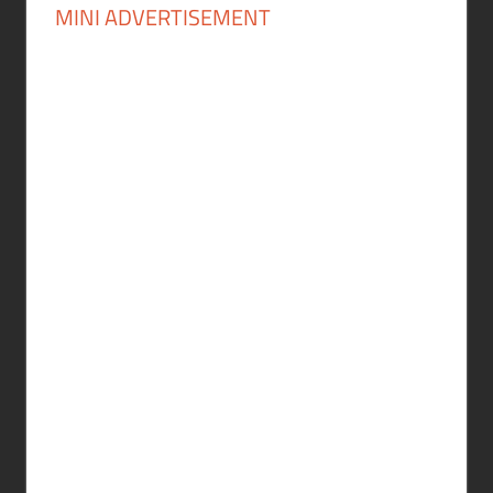
MINI ADVERTISEMENT