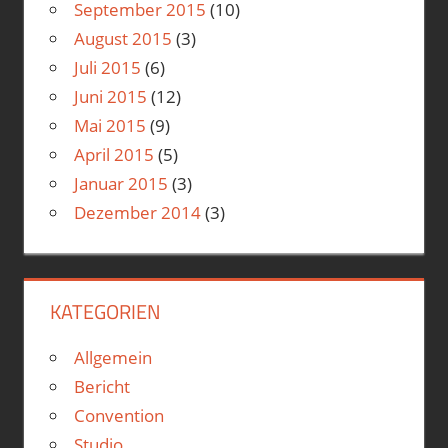
September 2015
(10)
August 2015
(3)
Juli 2015
(6)
Juni 2015
(12)
Mai 2015
(9)
April 2015
(5)
Januar 2015
(3)
Dezember 2014
(3)
KATEGORIEN
Allgemein
Bericht
Convention
Studio