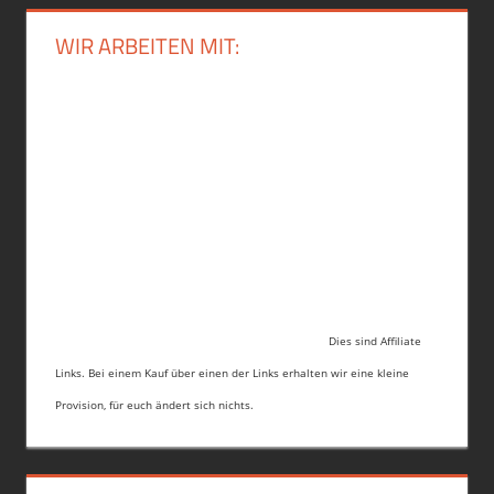
WIR ARBEITEN MIT:
Dies sind Affiliate
Links. Bei einem Kauf über einen der Links erhalten wir eine kleine
Provision, für euch ändert sich nichts.